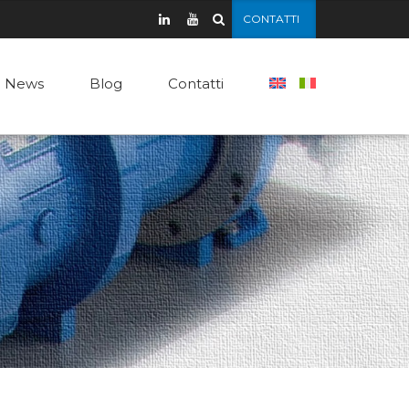
CONTATTI
News
Blog
Contatti