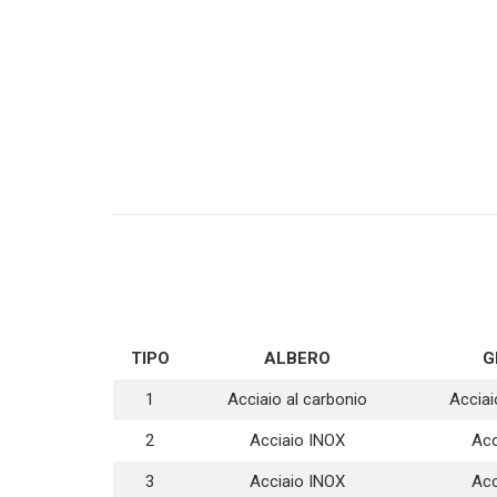
TIPO
ALBERO
G
1
Acciaio al carbonio
Acciai
2
Acciaio INOX
Acc
3
Acciaio INOX
Acc