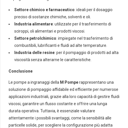
Settore chimico e farmaceutico
: ideali per il dosaggio
preciso di sostanze chimiche, solventi e oli.
Industria alimentare
: utilizzate per il trasferimento di
sciroppi, oli alimentari e prodotti viscosi.
Settore petrolchimico
: impiegate nel trasferimento di
combustibili, lubrificanti e fluidi ad alte temperature.
Industria delle resine
: per il pompaggio di prodotti ad alta
viscosità senza alterarne le caratteristiche.
Conclusione
Le pompe a ingranaggi della
M Pompe
rappresentano una
soluzione di pompaggio affidabile ed efficiente per numerose
applicazioni industriali, grazie alla loro capacità di gestire fluidi
viscosi, garantire un flusso costante e offrire una lunga
durata operativa. Tuttavia, è essenziale valutare
attentamente i possibili svantaggi, come la sensibilità alle
particelle solide, per scegliere la configurazione più adatta