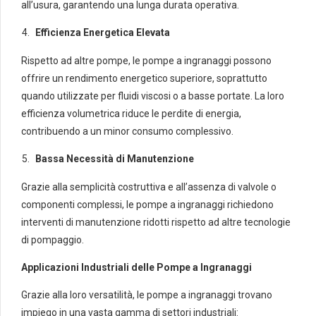
all’usura, garantendo una lunga durata operativa.
Efficienza Energetica Elevata
Rispetto ad altre pompe, le pompe a ingranaggi possono
offrire un rendimento energetico superiore, soprattutto
quando utilizzate per fluidi viscosi o a basse portate. La loro
efficienza volumetrica riduce le perdite di energia,
contribuendo a un minor consumo complessivo.
Bassa Necessità di Manutenzione
Grazie alla semplicità costruttiva e all’assenza di valvole o
componenti complessi, le pompe a ingranaggi richiedono
interventi di manutenzione ridotti rispetto ad altre tecnologie
di pompaggio.
Applicazioni Industriali delle Pompe a Ingranaggi
Grazie alla loro versatilità, le pompe a ingranaggi trovano
impiego in una vasta gamma di settori industriali: