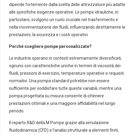
dipende fortemente dalla scelta delle attrezzature più adatte
alle specifiche esigenze operative. Le pompe idrauliche, in
particolare, svolgono un ruolo cruciale nel trasferimento e
nella movimentazione dei fluidi, influenzando direttamente le
prestazioni, la sicurezza e i costi operativi.
Perché scegliere pompe personalizzate?
Le industrie operano in contesti estremamente diversificati,
ognuno con caratteristiche uniche in termini di viscosità dei
fluidi, pressioni di esercizio, temperature operative e requisiti
normativi. Una pompa standard potrebbe non essere
sufficiente per soddisfare tutte queste variabili, mentre una
pompa progettata su misura consente di ottenere
prestazioni ottimali e una maggiore affidabilità nel lungo
periodo.
Il reparto R&D della M Pompe grazie alla simulazione
fluidodinamica (CFD) e l’analisi strutturale a elementi finiti,