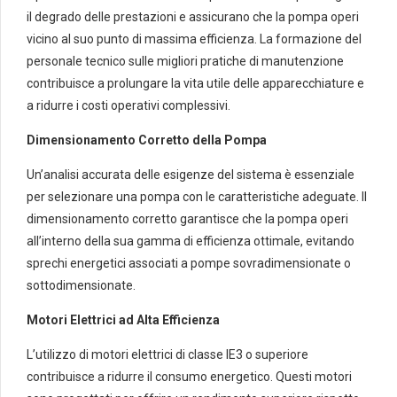
il degrado delle prestazioni e assicurano che la pompa operi
vicino al suo punto di massima efficienza. La formazione del
personale tecnico sulle migliori pratiche di manutenzione
contribuisce a prolungare la vita utile delle apparecchiature e
a ridurre i costi operativi complessivi.
Dimensionamento Corretto della Pompa
Un’analisi accurata delle esigenze del sistema è essenziale
per selezionare una pompa con le caratteristiche adeguate. Il
dimensionamento corretto garantisce che la pompa operi
all’interno della sua gamma di efficienza ottimale, evitando
sprechi energetici associati a pompe sovradimensionate o
sottodimensionate.
Motori Elettrici ad Alta Efficienza
L’utilizzo di motori elettrici di classe IE3 o superiore
contribuisce a ridurre il consumo energetico. Questi motori