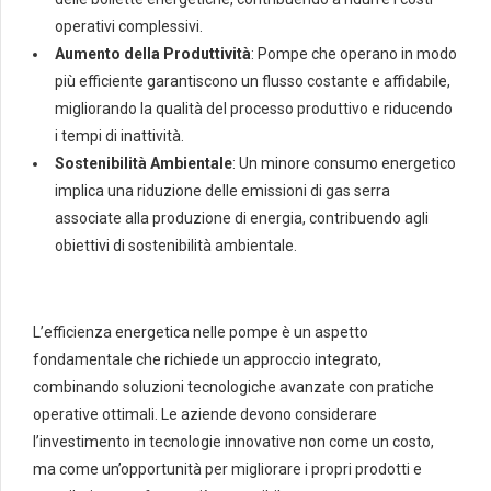
operativi complessivi.
Aumento della Produttività
: Pompe che operano in modo
più efficiente garantiscono un flusso costante e affidabile,
migliorando la qualità del processo produttivo e riducendo
i tempi di inattività.
Sostenibilità Ambientale
: Un minore consumo energetico
implica una riduzione delle emissioni di gas serra
associate alla produzione di energia, contribuendo agli
obiettivi di sostenibilità ambientale.
L’efficienza energetica nelle pompe è un aspetto
fondamentale che richiede un approccio integrato,
combinando soluzioni tecnologiche avanzate con pratiche
operative ottimali. Le aziende devono considerare
l’investimento in tecnologie innovative non come un costo,
ma come un’opportunità per migliorare i propri prodotti e