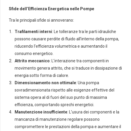
Sfide dell’Efficienza Energetica nelle Pompe
Tra le principali sfide si annoverano:
Trafilamenti interni
: Le tolleranze tra le parti idrauliche
possono causare perdite di fluido all’interno della pompa,
riducendo l’efficienza volumetrica e aumentando il
consumo energetico.
Attrito meccanico
: L’interazione tra componenti in
movimento genera attrito, che si traduce in dissipazione di
energia sotto forma di calore.
Dimensionamento non ottimale
: Una pompa
sovradimensionata rispetto alle esigenze effettive del
sistema opera al di fuori del suo punto di massima
efficienza, comportando sprechi energetici.
Manutenzione insufficiente
: L’usura dei componenti e la
mancanza di manutenzione regolare possono
compromettere le prestazioni della pompa e aumentare il