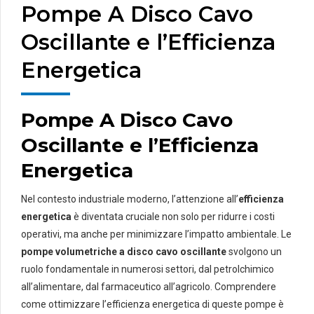
Pompe A Disco Cavo
Oscillante e l’Efficienza
Energetica
Pompe A Disco Cavo
Oscillante e l’Efficienza
Energetica
Nel contesto industriale moderno, l’attenzione all’
efficienza
energetica
è diventata cruciale non solo per ridurre i costi
operativi, ma anche per minimizzare l’impatto ambientale. Le
pompe volumetriche a disco cavo oscillante
svolgono un
ruolo fondamentale in numerosi settori, dal petrolchimico
all’alimentare, dal farmaceutico all’agricolo. Comprendere
come ottimizzare l’efficienza energetica di queste pompe è