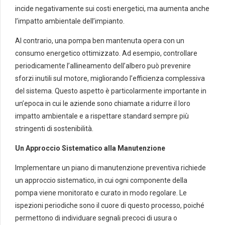
incide negativamente sui costi energetici, ma aumenta anche
l’impatto ambientale dell’impianto.
Al contrario, una pompa ben mantenuta opera con un
consumo energetico ottimizzato. Ad esempio, controllare
periodicamente l’allineamento dell’albero può prevenire
sforzi inutili sul motore, migliorando l’efficienza complessiva
del sistema. Questo aspetto è particolarmente importante in
un’epoca in cui le aziende sono chiamate a ridurre il loro
impatto ambientale e a rispettare standard sempre più
stringenti di sostenibilità.
Un Approccio Sistematico alla Manutenzione
Implementare un piano di manutenzione preventiva richiede
un approccio sistematico, in cui ogni componente della
pompa viene monitorato e curato in modo regolare. Le
ispezioni periodiche sono il cuore di questo processo, poiché
permettono di individuare segnali precoci di usura o