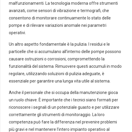
malfunzionamenti. La tecnologia moderna offre strumenti
avanzati, come sensori di vibrazione e termografi, che
consentono di monitorare continuamente lo stato delle
pompe e di rilevare variazioni anomale nei parametri
operativi.
Un altro aspetto fondamentale è la pulizia. I residui e le
particelle che si accumulano all’interno delle pompe possono
causare ostruzioni o corrosioni, compromettendo la
funzionalità del sistema. Rimuovere questi accumuli in modo
regolare, utilizzando soluzioni di pulizia adeguate, è
essenziale per garantire una lunga vita utile al sistema.
Anche il personale che si occupa della manutenzione gioca
un ruolo chiave. È importante che i tecnici siano formati per
riconoscere i segnali di un potenziale guasto e per utilizzare
correttamente gli strumenti di monitoraggio. La loro
competenza può fare la differenza nel prevenire problemi
più gravi e nel mantenere l’intero impianto operativo al