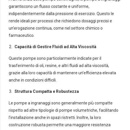
garantiscono un flusso costante e uniforme,
indipendentemente dalla pressione di esercizio. Questo le
rende ideali per processi che richiedono dosaggi precisi e
un’erogazione continua, come nel settore chimico o
farmaceutico.
Capacità di Gestire Fluidi ad Alta Viscosità
Queste pompe sono particolarmente indicate per il
trasferimento di oli, resine, e altri fluidi ad alta viscosità,
grazie alla loro capacità di mantenere un’efficienza elevata
anche in condizioni difficili.
Struttura Compatta e Robustezza
Le pompe a ingranaggi sono generalmente più compatte
rispetto ad altre tipologie di pompe volumetriche, facilitando
l’installazione anche in spazi ristretti. Inoltre, la loro
costruzione robusta permette una maggiore resistenza