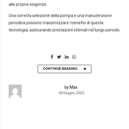
alle proprie esigenze.
Una corretta selezione della pompa e una manutenzione
periodica possono massimizzare i benefici di questa
tecnologia, assicurando prestazioni ottimali nel lungo periodo.
CONTINUE READING
by Max
18 Giugno 2025