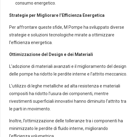
consumo energetico.
Strategie per Migliorare l’Efficienza Energetica
Per affrontare queste sfide, M Pompe ha sviluppato diverse
strategie e soluzioni tecnologiche mirate a ottimizzare
l’efficienza energetica.
Ottimizzazione del Design e dei Materiali
L’adozione di materiali avanzati e il miglioramento del design
delle pompe ha ridotto le perdite interne e l’attrito meccanico.
L’utilizzo di leghe metalliche ad alta resistenza e materiali
compositi ha ridotto l’usura dei componenti, mentre
rivestimenti superficiali innovativi hanno diminuito l’attrito tra
le parti in movimento.
Inoltre, l’ottimizzazione delle tolleranze tra i componenti ha
minimizzato le perdite di fluido interne, migliorando
l’efficienza volumetrica.