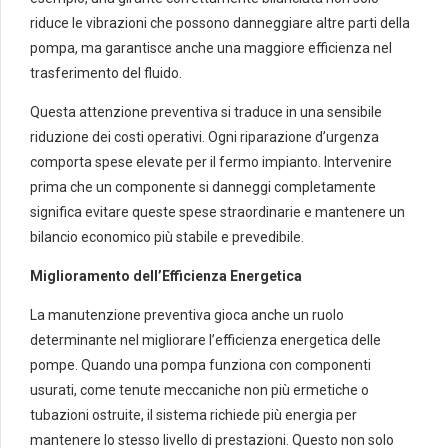
riduce le vibrazioni che possono danneggiare altre parti della
pompa, ma garantisce anche una maggiore efficienza nel
trasferimento del fluido.
Questa attenzione preventiva si traduce in una sensibile
riduzione dei costi operativi. Ogni riparazione d’urgenza
comporta spese elevate per il fermo impianto. Intervenire
prima che un componente si danneggi completamente
significa evitare queste spese straordinarie e mantenere un
bilancio economico più stabile e prevedibile.
Miglioramento dell’Efficienza Energetica
La manutenzione preventiva gioca anche un ruolo
determinante nel migliorare l’efficienza energetica delle
pompe. Quando una pompa funziona con componenti
usurati, come tenute meccaniche non più ermetiche o
tubazioni ostruite, il sistema richiede più energia per
mantenere lo stesso livello di prestazioni. Questo non solo