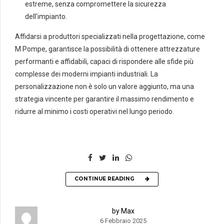
estreme, senza compromettere la sicurezza
dell’impianto.
Affidarsi a produttori specializzati nella progettazione, come
M Pompe, garantisce la possibilità di ottenere attrezzature
performanti e affidabili, capaci di rispondere alle sfide più
complesse dei moderni impianti industriali. La
personalizzazione non è solo un valore aggiunto, ma una
strategia vincente per garantire il massimo rendimento e
ridurre al minimo i costi operativi nel lungo periodo.
CONTINUE READING
by Max
6 Febbraio 2025