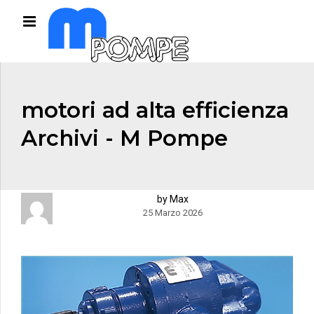
motori ad alta efficienza
Archivi - M Pompe
by Max
25 Marzo 2026