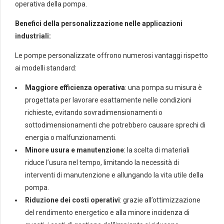
operativa della pompa.
Benefici della personalizzazione nelle applicazioni
industriali:
Le pompe personalizzate offrono numerosi vantaggi rispetto
ai modelli standard:
Maggiore efficienza operativa
: una pompa su misura è
progettata per lavorare esattamente nelle condizioni
richieste, evitando sovradimensionamenti o
sottodimensionamenti che potrebbero causare sprechi di
energia o malfunzionamenti.
Minore usura e manutenzione
: la scelta di materiali
riduce l’usura nel tempo, limitando la necessità di
interventi di manutenzione e allungando la vita utile della
pompa.
Riduzione dei costi operativi
: grazie all’ottimizzazione
del rendimento energetico e alla minore incidenza di