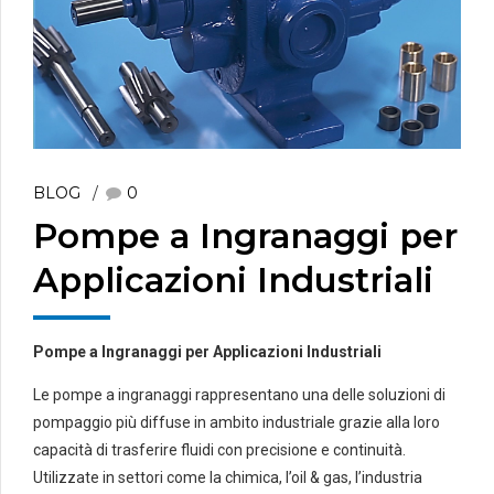
BLOG
0
Pompe a Ingranaggi per
Applicazioni Industriali
Pompe a Ingranaggi per Applicazioni Industriali
Le pompe a ingranaggi rappresentano una delle soluzioni di
pompaggio più diffuse in ambito industriale grazie alla loro
capacità di trasferire fluidi con precisione e continuità.
Utilizzate in settori come la chimica, l’oil & gas, l’industria