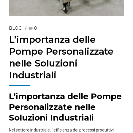
BLOG
0
L’importanza delle
Pompe Personalizzate
nelle Soluzioni
Industriali
L’importanza delle Pompe
Personalizzate nelle
Soluzioni Industriali
Nel settore industriale, l’efficienza dei processi produttivi