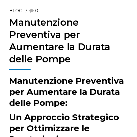
BLOG
0
Manutenzione
Preventiva per
Aumentare la Durata
delle Pompe
Manutenzione Preventiva
per Aumentare la Durata
delle Pompe:
Un Approccio Strategico
per Ottimizzare le