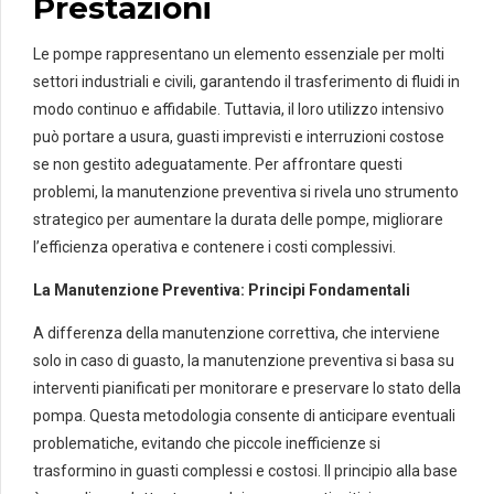
Prestazioni
Le pompe rappresentano un elemento essenziale per molti
settori industriali e civili, garantendo il trasferimento di fluidi in
modo continuo e affidabile. Tuttavia, il loro utilizzo intensivo
può portare a usura, guasti imprevisti e interruzioni costose
se non gestito adeguatamente. Per affrontare questi
problemi, la manutenzione preventiva si rivela uno strumento
strategico per aumentare la durata delle pompe, migliorare
l’efficienza operativa e contenere i costi complessivi.
La Manutenzione Preventiva: Principi Fondamentali
A differenza della manutenzione correttiva, che interviene
solo in caso di guasto, la manutenzione preventiva si basa su
interventi pianificati per monitorare e preservare lo stato della
pompa. Questa metodologia consente di anticipare eventuali
problematiche, evitando che piccole inefficienze si
trasformino in guasti complessi e costosi. Il principio alla base