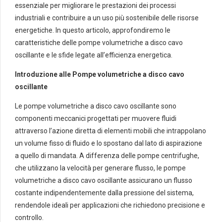
essenziale per migliorare le prestazioni dei processi
industriali e contribuire a un uso più sostenibile delle risorse
energetiche. In questo articolo, approfondiremo le
caratteristiche delle pompe volumetriche a disco cavo
oscillante e le sfide legate all’efficienza energetica.
Introduzione alle Pompe volumetriche a disco cavo
oscillante
Le pompe volumetriche a disco cavo oscillante sono
componenti meccanici progettati per muovere fluidi
attraverso l’azione diretta di elementi mobili che intrappolano
un volume fisso di fluido e lo spostano dal lato di aspirazione
a quello di mandata. A differenza delle pompe centrifughe,
che utilizzano la velocità per generare flusso, le pompe
volumetriche a disco cavo oscillante assicurano un flusso
costante indipendentemente dalla pressione del sistema,
rendendole ideali per applicazioni che richiedono precisione e
controllo.