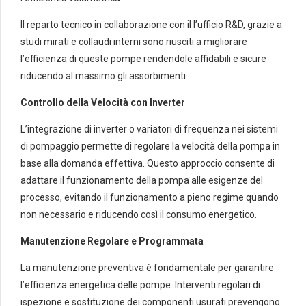
Il reparto tecnico in collaborazione con il l’ufficio R&D, grazie a
studi mirati e collaudi interni sono riusciti a migliorare
l’efficienza di queste pompe rendendole affidabili e sicure
riducendo al massimo gli assorbimenti.
Controllo della Velocità con Inverter
L’integrazione di inverter o variatori di frequenza nei sistemi
di pompaggio permette di regolare la velocità della pompa in
base alla domanda effettiva. Questo approccio consente di
adattare il funzionamento della pompa alle esigenze del
processo, evitando il funzionamento a pieno regime quando
non necessario e riducendo così il consumo energetico.
Manutenzione Regolare e Programmata
La manutenzione preventiva è fondamentale per garantire
l’efficienza energetica delle pompe. Interventi regolari di
ispezione e sostituzione dei componenti usurati prevengono