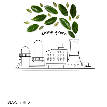
BLOG
0