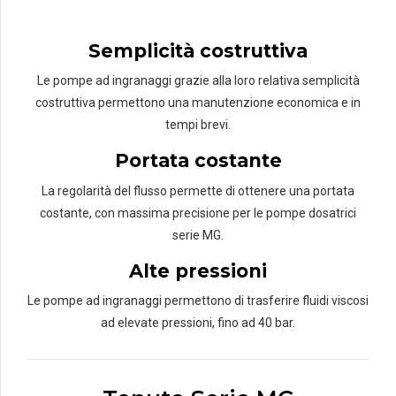
Semplicità costruttiva
Le pompe ad ingranaggi grazie alla loro relativa semplicità
costruttiva permettono una manutenzione economica e in
tempi brevi.
Portata costante
La regolarità del flusso permette di ottenere una portata
costante, con massima precisione per le pompe dosatrici
serie MG.
Alte pressioni
Le pompe ad ingranaggi permettono di trasferire fluidi viscosi
ad elevate pressioni, fino ad 40 bar.