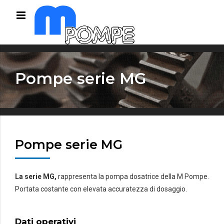
Pompe serie MG
Pompe serie MG
La serie MG
,
rappresenta la pompa dosatrice della M Pompe.
Portata costante con elevata accuratezza di dosaggio.
Dati operativi