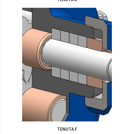
TENUTA F