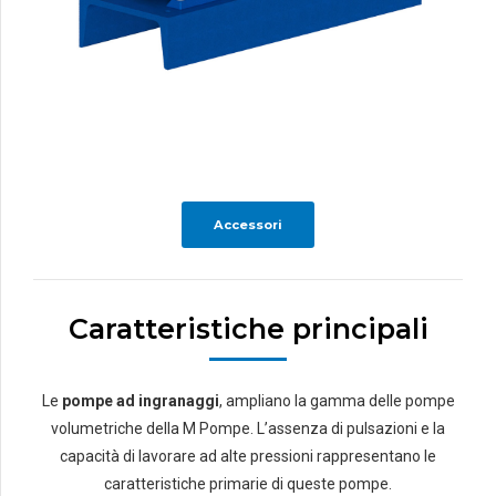
Accessori
Caratteristiche principali
Le
pompe ad ingranaggi
, ampliano la gamma delle pompe
volumetriche della M Pompe. L’assenza di pulsazioni e la
capacità di lavorare ad alte pressioni rappresentano le
caratteristiche primarie di queste pompe.