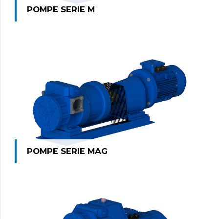
POMPE SERIE M
POMPE SERIE MAG