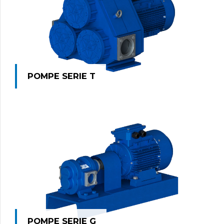
POMPE SERIE T
POMPE SERIE G