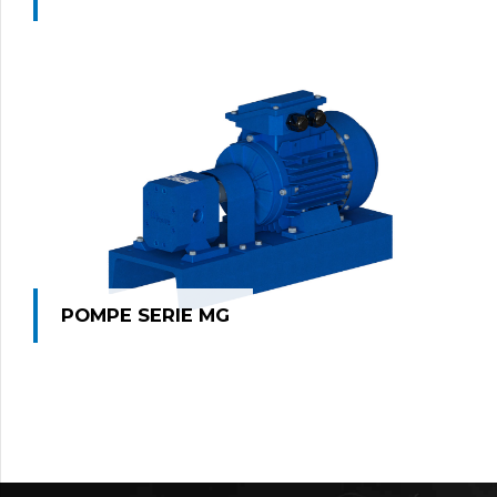
POMPE SERIE MG