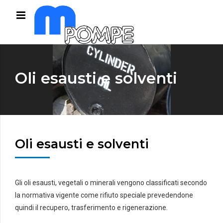
Oli esausti e solventi
Oli esausti e solventi
Gli oli esausti, vegetali o minerali vengono classificati secondo
la normativa vigente come rifiuto speciale prevedendone
quindi il recupero, trasferimento e rigenerazione.