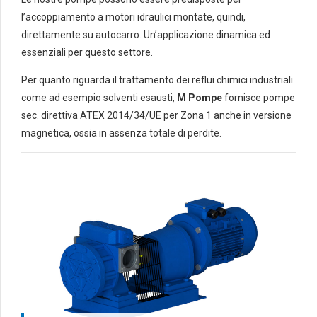
l’accoppiamento a motori idraulici montate, quindi,
direttamente su autocarro. Un’applicazione dinamica ed
essenziali per questo settore.
Per quanto riguarda il trattamento dei reflui chimici industriali
come ad esempio solventi esausti,
M Pompe
fornisce pompe
sec. direttiva ATEX 2014/34/UE per Zona 1 anche in versione
magnetica, ossia in assenza totale di perdite.