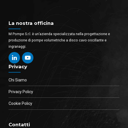
La nostra officina
M Pompe S.r.l. è un’azienda specializzata nella progettazione e
produzione di pompe volumetriche a disco cavo oscillante e
ingranaggi.
Privacy
Chi Siamo
Privacy Policy
Cookie Policy
Contatti