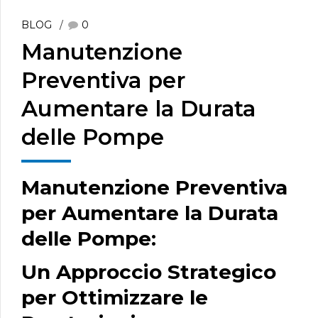
BLOG
0
Manutenzione
Preventiva per
Aumentare la Durata
delle Pompe
Manutenzione Preventiva
per Aumentare la Durata
delle Pompe:
Un Approccio Strategico
per Ottimizzare le