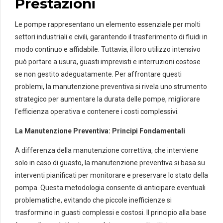
Prestazioni
Le pompe rappresentano un elemento essenziale per molti
settori industriali e civili, garantendo il trasferimento di fluidi in
modo continuo e affidabile. Tuttavia, il loro utilizzo intensivo
può portare a usura, guasti imprevisti e interruzioni costose
se non gestito adeguatamente. Per affrontare questi
problemi, la manutenzione preventiva si rivela uno strumento
strategico per aumentare la durata delle pompe, migliorare
l’efficienza operativa e contenere i costi complessivi.
La Manutenzione Preventiva: Principi Fondamentali
A differenza della manutenzione correttiva, che interviene
solo in caso di guasto, la manutenzione preventiva si basa su
interventi pianificati per monitorare e preservare lo stato della
pompa. Questa metodologia consente di anticipare eventuali
problematiche, evitando che piccole inefficienze si
trasformino in guasti complessi e costosi. Il principio alla base