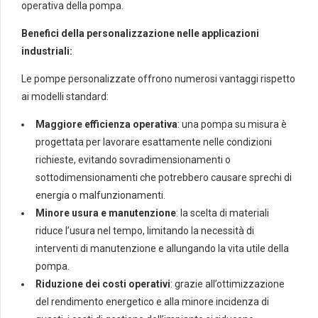
operativa della pompa.
Benefici della personalizzazione nelle applicazioni
industriali:
Le pompe personalizzate offrono numerosi vantaggi rispetto
ai modelli standard:
Maggiore efficienza operativa
: una pompa su misura è
progettata per lavorare esattamente nelle condizioni
richieste, evitando sovradimensionamenti o
sottodimensionamenti che potrebbero causare sprechi di
energia o malfunzionamenti.
Minore usura e manutenzione
: la scelta di materiali
riduce l’usura nel tempo, limitando la necessità di
interventi di manutenzione e allungando la vita utile della
pompa.
Riduzione dei costi operativi
: grazie all’ottimizzazione
del rendimento energetico e alla minore incidenza di