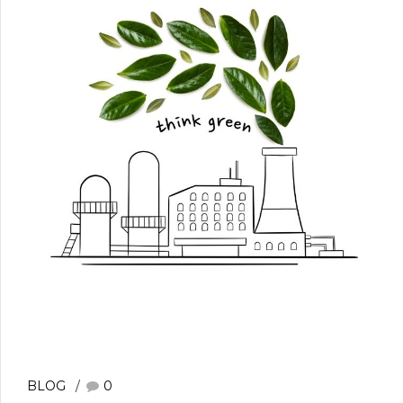
BLOG
0