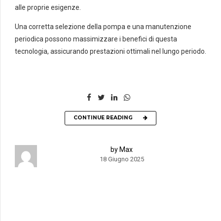
alle proprie esigenze.
Una corretta selezione della pompa e una manutenzione
periodica possono massimizzare i benefici di questa
tecnologia, assicurando prestazioni ottimali nel lungo periodo.
CONTINUE READING
by Max
18 Giugno 2025