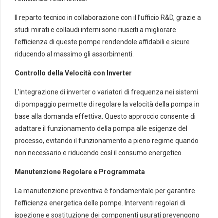
Il reparto tecnico in collaborazione con il l’ufficio R&D, grazie a
studi mirati e collaudi interni sono riusciti a migliorare
l’efficienza di queste pompe rendendole affidabili e sicure
riducendo al massimo gli assorbimenti.
Controllo della Velocità con Inverter
L’integrazione di inverter o variatori di frequenza nei sistemi
di pompaggio permette di regolare la velocità della pompa in
base alla domanda effettiva. Questo approccio consente di
adattare il funzionamento della pompa alle esigenze del
processo, evitando il funzionamento a pieno regime quando
non necessario e riducendo così il consumo energetico.
Manutenzione Regolare e Programmata
La manutenzione preventiva è fondamentale per garantire
l’efficienza energetica delle pompe. Interventi regolari di
ispezione e sostituzione dei componenti usurati prevengono