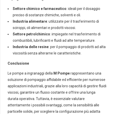
Settore chimico e farmaceutico
: ideali per il dosaggio
preciso di sostanze chimiche, solventi e oli.
Industria alimentare
: utilizzate per il trasferimento di
sciroppi, oli alimentari e prodotti viscosi.
Settore petrolchimico
: impiegate nel trasferimento di
combustibili, lubrificanti e fluidi ad alte temperature.
Industria delle resine
: per il pompaggio di prodotti ad alta
viscosità senza alterarne le caratteristiche.
Conclusione
Le pompe a ingranaggi della
M Pompe
rappresentano una
soluzione di pompaggio affidabile ed efficiente per numerose
applicazioni industriali, grazie alla loro capacità di gestire fluidi
viscosi, garantire un flusso costante e offrire una lunga
durata operativa. Tuttavia, è essenziale valutare
attentamente i possibili svantaggi, come la sensibilità alle
particelle solide, per scegliere la configurazione più adatta