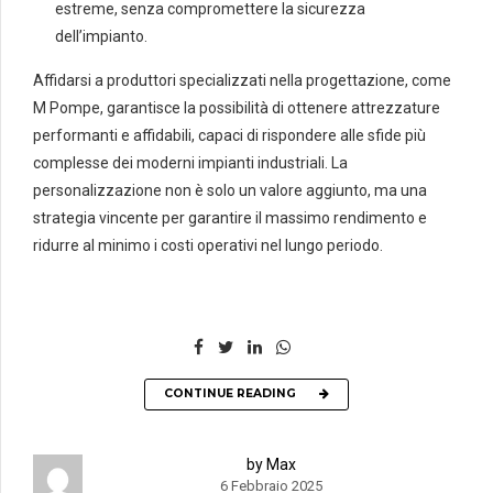
estreme, senza compromettere la sicurezza
dell’impianto.
Affidarsi a produttori specializzati nella progettazione, come
M Pompe, garantisce la possibilità di ottenere attrezzature
performanti e affidabili, capaci di rispondere alle sfide più
complesse dei moderni impianti industriali. La
personalizzazione non è solo un valore aggiunto, ma una
strategia vincente per garantire il massimo rendimento e
ridurre al minimo i costi operativi nel lungo periodo.
CONTINUE READING
by Max
6 Febbraio 2025