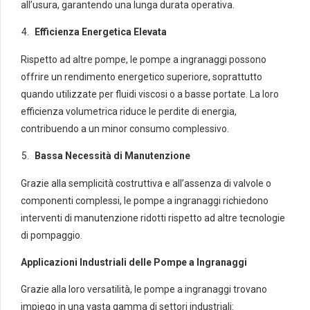
all’usura, garantendo una lunga durata operativa.
Efficienza Energetica Elevata
Rispetto ad altre pompe, le pompe a ingranaggi possono
offrire un rendimento energetico superiore, soprattutto
quando utilizzate per fluidi viscosi o a basse portate. La loro
efficienza volumetrica riduce le perdite di energia,
contribuendo a un minor consumo complessivo.
Bassa Necessità di Manutenzione
Grazie alla semplicità costruttiva e all’assenza di valvole o
componenti complessi, le pompe a ingranaggi richiedono
interventi di manutenzione ridotti rispetto ad altre tecnologie
di pompaggio.
Applicazioni Industriali delle Pompe a Ingranaggi
Grazie alla loro versatilità, le pompe a ingranaggi trovano
impiego in una vasta gamma di settori industriali: