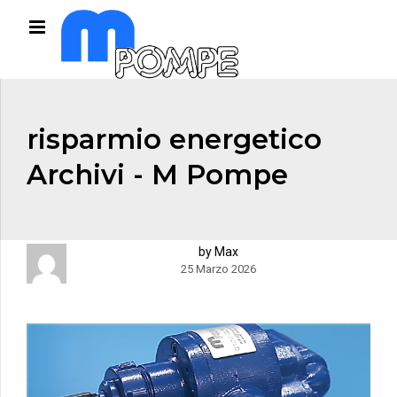
risparmio energetico
Archivi - M Pompe
by Max
25 Marzo 2026