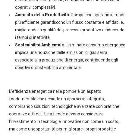
operativi complessivi.
Aumento della Produttività
: Pompe che operano in modo
più efficiente garantiscono un flusso costante e affidabile,
migliorando la qualità del processo produttivo e riducendo
i tempi di inattività.
Sostenibilità Ambientale
: Un minore consumo energetico
implica una riduzione delle emissioni di gas serra
associate alla produzione di energia, contribuendo agli
obiettivi di sostenibilità ambientale.
L’efficienza energetica nelle pompe è un aspetto
fondamentale che richiede un approccio integrato,
combinando soluzioni tecnologiche avanzate con pratiche
operative ottimali. Le aziende devono considerare
l’investimento in tecnologie innovative non come un costo,
ma come un’opportunità per migliorare i propri prodotti e