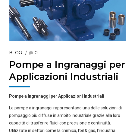
BLOG
0
Pompe a Ingranaggi per
Applicazioni Industriali
Pompe a Ingranaggi per Applicazioni Industriali
Le pompe a ingranaggi rappresentano una delle soluzioni di
pompaggio più diffuse in ambito industriale grazie alla loro
capacità di trasferire fluidi con precisione e continuità.
Utilizzate in settori come la chimica, l’oil & gas, l’industria