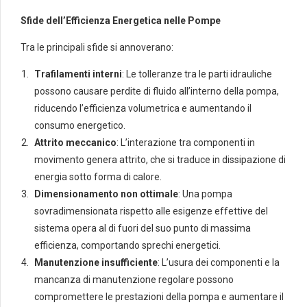
Sfide dell’Efficienza Energetica nelle Pompe
Tra le principali sfide si annoverano:
Trafilamenti interni
: Le tolleranze tra le parti idrauliche
possono causare perdite di fluido all’interno della pompa,
riducendo l’efficienza volumetrica e aumentando il
consumo energetico.
Attrito meccanico
: L’interazione tra componenti in
movimento genera attrito, che si traduce in dissipazione di
energia sotto forma di calore.
Dimensionamento non ottimale
: Una pompa
sovradimensionata rispetto alle esigenze effettive del
sistema opera al di fuori del suo punto di massima
efficienza, comportando sprechi energetici.
Manutenzione insufficiente
: L’usura dei componenti e la
mancanza di manutenzione regolare possono
compromettere le prestazioni della pompa e aumentare il