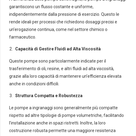
garantiscono un flusso costante e uniforme,
indipendentemente dalla pressione di esercizio. Questo le
rende ideali per processi che richiedono dosaggi precisi e
un’erogazione continua, come nel settore chimico o
farmaceutico.
Capacità di Gestire Fluidi ad Alta Viscosità
Queste pompe sono particolarmente indicate per il
trasferimento di oli, resine, e altri fluidi ad alta viscosità,
grazie alla loro capacità di mantenere un’efficienza elevata
anche in condizioni difficili.
Struttura Compatta e Robustezza
Le pompe a ingranaggi sono generalmente più compatte
rispetto ad altre tipologie di pompe volumetriche, facilitando
l’installazione anche in spazi ristretti. Inoltre, la loro
costruzione robusta permette una maggiore resistenza