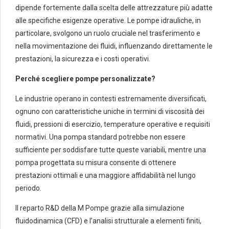
dipende fortemente dalla scelta delle attrezzature più adatte
alle specifiche esigenze operative. Le pompe idrauliche, in
particolare, svolgono un ruolo cruciale nel trasferimento e
nella movimentazione dei fluidi, influenzando direttamente le
prestazioni, la sicurezza e i costi operativi.
Perché scegliere pompe personalizzate?
Le industrie operano in contesti estremamente diversificati,
ognuno con caratteristiche uniche in termini di viscosità dei
fluidi, pressioni di esercizio, temperature operative e requisiti
normativi. Una pompa standard potrebbe non essere
sufficiente per soddisfare tutte queste variabili, mentre una
pompa progettata su misura consente di ottenere
prestazioni ottimali e una maggiore affidabilità nel lungo
periodo.
Il reparto R&D della M Pompe grazie alla simulazione
fluidodinamica (CFD) e l’analisi strutturale a elementi finiti,