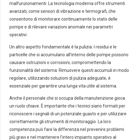
malfunzionamenti. La tecnologia moderna offre strumenti
avanzati, come sensori di vibrazione e termografi, che
consentono di monitorare continuamente lo stato delle
pompe e di rilevare variazioni anomale nei parametri
operativi.
Un altro aspetto fondamentale è la pulizia. I residui e le
particelle che si accumulano all’interno delle pompe possono
causare ostruzioni o corrosioni, compromettendo la
funzionalità del sistema. Rimuovere questi accumuli in modo
regolare, utilizzando soluzioni di pulizia adeguate, è
essenziale per garantire una lunga vita utile al sistema.
Anche il personale che si occupa della manutenzione gioca
un ruolo chiave. È importante che i tecnici siano formati per
riconoscere i segnali di un potenziale guasto e per utilizzare
correttamente gli strumenti di monitoraggio. La loro
competenza può fare la differenza nel prevenire problemi
più gravi e nel mantenere l’intero impianto operativo al