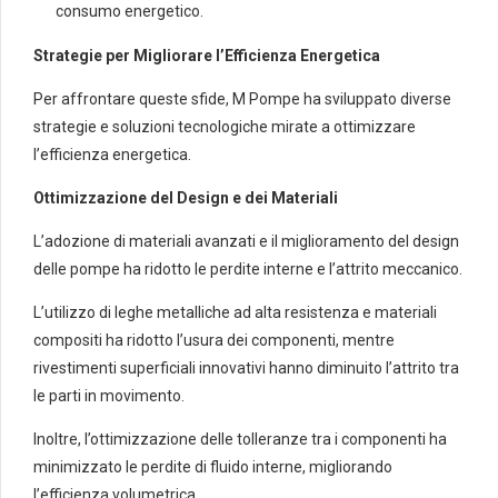
consumo energetico.
Strategie per Migliorare l’Efficienza Energetica
Per affrontare queste sfide, M Pompe ha sviluppato diverse
strategie e soluzioni tecnologiche mirate a ottimizzare
l’efficienza energetica.
Ottimizzazione del Design e dei Materiali
L’adozione di materiali avanzati e il miglioramento del design
delle pompe ha ridotto le perdite interne e l’attrito meccanico.
L’utilizzo di leghe metalliche ad alta resistenza e materiali
compositi ha ridotto l’usura dei componenti, mentre
rivestimenti superficiali innovativi hanno diminuito l’attrito tra
le parti in movimento.
Inoltre, l’ottimizzazione delle tolleranze tra i componenti ha
minimizzato le perdite di fluido interne, migliorando
l’efficienza volumetrica.