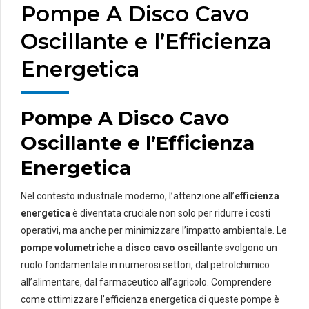
Pompe A Disco Cavo
Oscillante e l’Efficienza
Energetica
Pompe A Disco Cavo
Oscillante e l’Efficienza
Energetica
Nel contesto industriale moderno, l’attenzione all’
efficienza
energetica
è diventata cruciale non solo per ridurre i costi
operativi, ma anche per minimizzare l’impatto ambientale. Le
pompe volumetriche a disco cavo oscillante
svolgono un
ruolo fondamentale in numerosi settori, dal petrolchimico
all’alimentare, dal farmaceutico all’agricolo. Comprendere
come ottimizzare l’efficienza energetica di queste pompe è