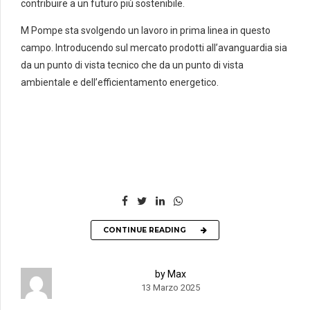
contribuire a un futuro più sostenibile.
M Pompe sta svolgendo un lavoro in prima linea in questo
campo. Introducendo sul mercato prodotti all’avanguardia sia
da un punto di vista tecnico che da un punto di vista
ambientale e dell’efficientamento energetico.
CONTINUE READING
by Max
13 Marzo 2025