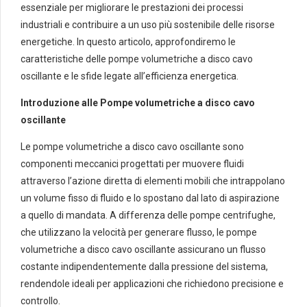
essenziale per migliorare le prestazioni dei processi
industriali e contribuire a un uso più sostenibile delle risorse
energetiche. In questo articolo, approfondiremo le
caratteristiche delle pompe volumetriche a disco cavo
oscillante e le sfide legate all’efficienza energetica.
Introduzione alle Pompe volumetriche a disco cavo
oscillante
Le pompe volumetriche a disco cavo oscillante sono
componenti meccanici progettati per muovere fluidi
attraverso l’azione diretta di elementi mobili che intrappolano
un volume fisso di fluido e lo spostano dal lato di aspirazione
a quello di mandata. A differenza delle pompe centrifughe,
che utilizzano la velocità per generare flusso, le pompe
volumetriche a disco cavo oscillante assicurano un flusso
costante indipendentemente dalla pressione del sistema,
rendendole ideali per applicazioni che richiedono precisione e
controllo.