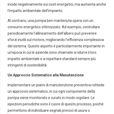
incide negativamente sui costi energetici, ma aumenta anche
l’impatto ambientale dell’impianto.
Al contrario, una pompa ben mantenuta opera con un
consumo energetico ottimizzato. Ad esempio, controllare
periodicamente l’allineamento dell’albero può prevenire
sforzi inutili sul motore, migliorando l’efficienza complessiva
del sistema. Questo aspetto è particolarmente importante in
un’epoca in cui le aziende sono chiamate a ridurre il loro
impatto ambientale e a rispettare standard sempre più
stringenti di sostenibilità.
Un Approccio Sistematico alla Manutenzione
Implementare un piano di manutenzione preventiva richiede
un approccio sistematico, in cui ogni componente della
pompa viene monitorato e curato in modo regolare. Le
ispezioni periodiche sono il cuore di questo processo, poiché
permettono di individuare segnali precoci di usura o