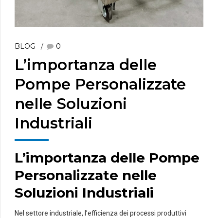
BLOG
0
L’importanza delle
Pompe Personalizzate
nelle Soluzioni
Industriali
L’importanza delle Pompe
Personalizzate nelle
Soluzioni Industriali
Nel settore industriale, l’efficienza dei processi produttivi