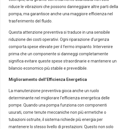
riduce le vibrazioni che possono danneggiare altre parti della
pompa, ma garantisce anche una maggiore efficienza nel
trasferimento del fluido.
Questa attenzione preventiva si traduce in una sensibile
riduzione dei costi operativi. Ogni riparazione d’urgenza
comporta spese elevate per il fermo impianto. Intervenire
prima che un componente si danneggi completamente
significa evitare queste spese straordinarie e mantenere un
bilancio economico più stabile e prevedibile.
Miglioramento dell’Efficienza Energetica
La manutenzione preventiva gioca anche un ruolo
determinante nel migliorare l’efficienza energetica delle
pompe. Quando una pompa funziona con componenti
usurati, come tenute meccaniche non più ermetiche o
tubazioni ostruite, il sistema richiede più energia per
mantenere lo stesso livello di prestazioni. Questo non solo