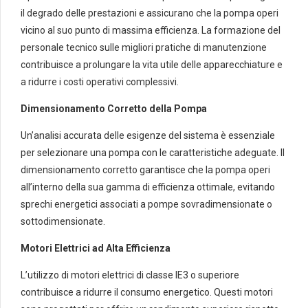
il degrado delle prestazioni e assicurano che la pompa operi
vicino al suo punto di massima efficienza. La formazione del
personale tecnico sulle migliori pratiche di manutenzione
contribuisce a prolungare la vita utile delle apparecchiature e
a ridurre i costi operativi complessivi.
Dimensionamento Corretto della Pompa
Un’analisi accurata delle esigenze del sistema è essenziale
per selezionare una pompa con le caratteristiche adeguate. Il
dimensionamento corretto garantisce che la pompa operi
all’interno della sua gamma di efficienza ottimale, evitando
sprechi energetici associati a pompe sovradimensionate o
sottodimensionate.
Motori Elettrici ad Alta Efficienza
L’utilizzo di motori elettrici di classe IE3 o superiore
contribuisce a ridurre il consumo energetico. Questi motori