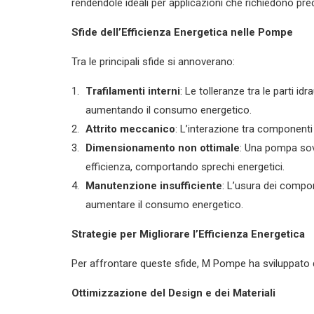
rendendole ideali per applicazioni che richiedono prec
Sfide dell’Efficienza Energetica nelle Pompe
Tra le principali sfide si annoverano:
Trafilamenti interni
: Le tolleranze tra le parti i
aumentando il consumo energetico.
Attrito meccanico
: L’interazione tra componenti
Dimensionamento non ottimale
: Una pompa sov
efficienza, comportando sprechi energetici.
Manutenzione insufficiente
: L’usura dei comp
aumentare il consumo energetico.
Strategie per Migliorare l’Efficienza Energetica
Per affrontare queste sfide, M Pompe ha sviluppato di
Ottimizzazione del Design e dei Materiali