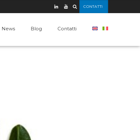
CONTATTI
News
Blog
Contatti