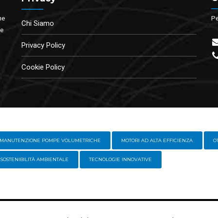
ne
Pe
Chi Siamo
te
Privacy Policy
Cookie Policy
MANUTENZIONE POMPE VOLUMETRICHE
MOTORI AD ALTA EFFICIENZA
O
SOSTENIBILITÀ AMBIENTALE
TECNOLOGIE INNOVATIVE