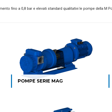
ento fino a 0,8 bar e elevati standard qualitativi le pompe della M 
POMPE SERIE MAG
POMPE SERIE MAG