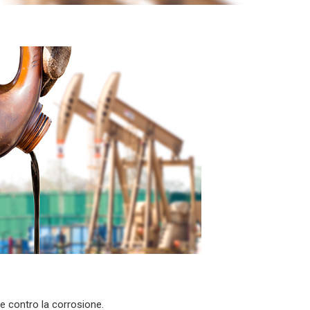
re contro la corrosione.