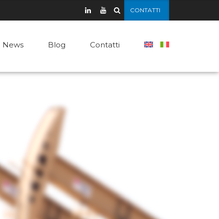
CONTATTI
News
Blog
Contatti