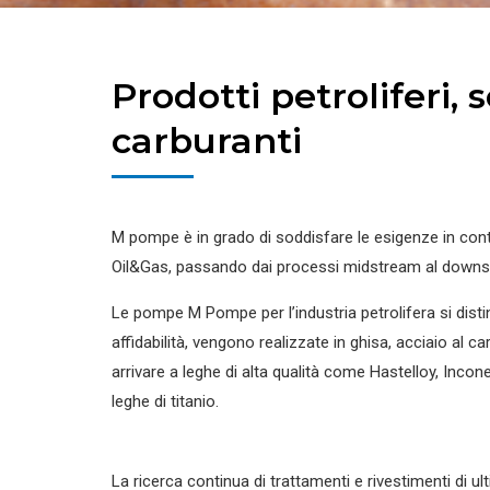
Prodotti petroliferi, 
carburanti
M pompe è in grado di soddisfare le esigenze in cont
Oil&Gas, passando dai processi midstream al downs
Le pompe M Pompe per l’industria petrolifera si dist
affidabilità, vengono realizzate in ghisa, acciaio al ca
arrivare a leghe di alta qualità come Hastelloy, Incone
leghe di titanio.
La ricerca continua di trattamenti e rivestimenti di 