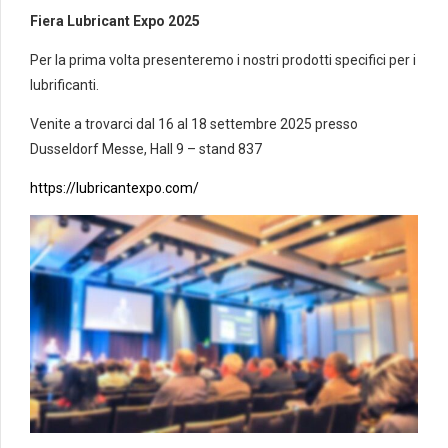
Fiera Lubricant Expo 2025
Per la prima volta presenteremo i nostri prodotti specifici per i
lubrificanti.
Venite a trovarci dal 16 al 18 settembre 2025 presso
Dusseldorf Messe, Hall 9 – stand 837
https://lubricantexpo.com/