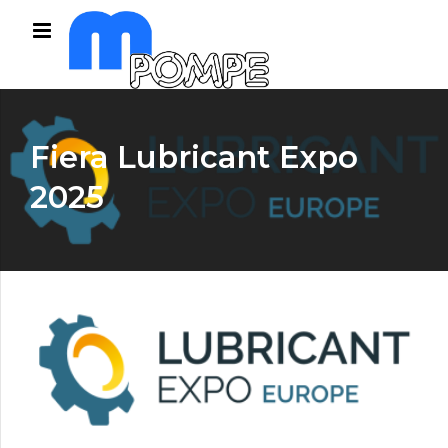
Fiera Lubricant Expo
2025