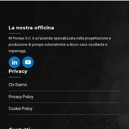
La nostra officina
M Pompe S.r.l. è un’azienda specializzata nella progettazione e
produzione di pompe volumetriche a disco cavo oscillante e
ingranaggi.
Privacy
Chi Siamo
Privacy Policy
Cookie Policy