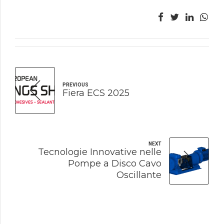
PREVIOUS
Fiera ECS 2025
NEXT
Tecnologie Innovative nelle
Pompe a Disco Cavo
Oscillante